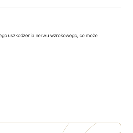
owego uszkodzenia nerwu wzrokowego, co może