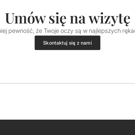
Umów się na wizytę
miej pewność, że Twoje oczy są w najlepszych ręka
Skontaktuj się z nami