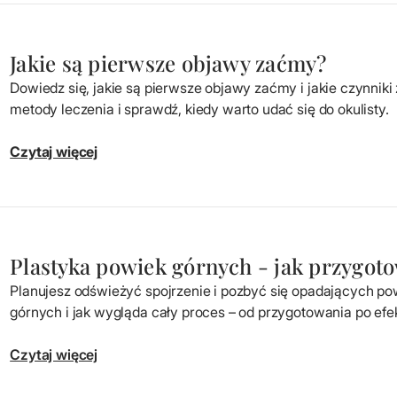
Jakie są pierwsze objawy zaćmy?
Dowiedz się, jakie są pierwsze objawy zaćmy i jakie czynniki
metody leczenia i sprawdź, kiedy warto udać się do okulisty.
Czytaj więcej
Plastyka powiek górnych - jak przygoto
Planujesz odświeżyć spojrzenie i pozbyć się opadających p
górnych i jak wygląda cały proces – od przygotowania po efek
Czytaj więcej